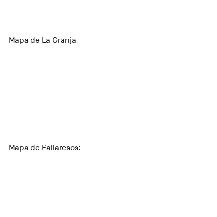
Mapa de La Granja:
Mapa de Pallaresos: