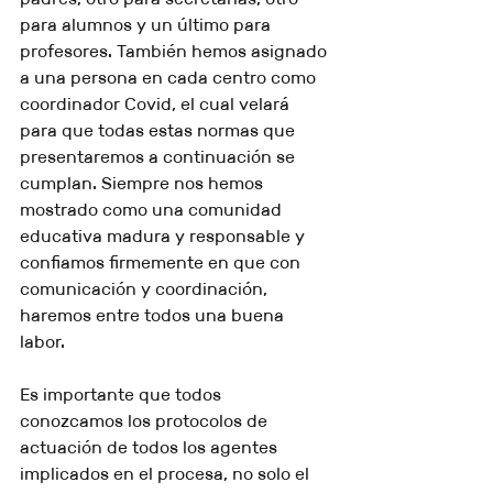
para alumnos y un último para 
profesores. También hemos asignado 
a una persona en cada centro como 
coordinador Covid, el cual velará 
para que todas estas normas que 
presentaremos a continuación se 
cumplan. Siempre nos hemos 
mostrado como una comunidad 
educativa madura y responsable y 
confiamos firmemente en que con 
comunicación y coordinación, 
haremos entre todos una buena 
labor.
Es importante que todos 
conozcamos los protocolos de 
actuación de todos los agentes 
implicados en el procesa, no solo el 