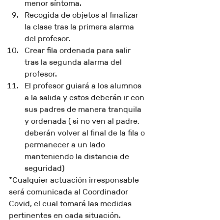
menor síntoma.
Recogida de objetos al finalizar 
la clase tras la primera alarma 
del profesor.
Crear fila ordenada para salir 
tras la segunda alarma del 
profesor.
El profesor guiará a los alumnos 
a la salida y estos deberán ir con 
sus padres de manera tranquila 
y ordenada ( si no ven al padre, 
deberán volver al final de la fila o 
permanecer a un lado 
manteniendo la distancia de 
seguridad)
*Cualquier actuación irresponsable 
será comunicada al Coordinador 
Covid, el cual tomará las medidas 
pertinentes en cada situación.