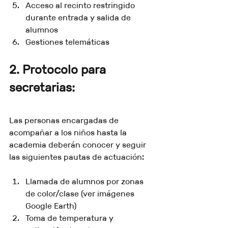
Acceso al recinto restringido 
durante entrada y salida de 
alumnos
Gestiones telemáticas
2. Protocolo para 
secretarias:
Las personas encargadas de 
acompañar a los niños hasta la 
academia deberán conocer y seguir 
las siguientes pautas de actuación:
Llamada de alumnos por zonas 
de color/clase (ver imágenes 
Google Earth)
Toma de temperatura y 