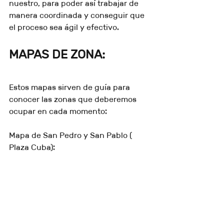
nuestro, para poder así trabajar de 
manera coordinada y conseguir que 
el proceso sea ágil y efectivo.
MAPAS DE ZONA:
Estos mapas sirven de guía para 
conocer las zonas que deberemos 
ocupar en cada momento:
Mapa de San Pedro y San Pablo ( 
Plaza Cuba):