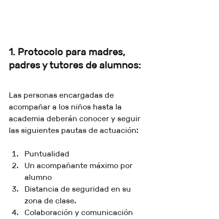
1. Protocolo para madres, 
padres y tutores de alumnos:
Las personas encargadas de 
acompañar a los niños hasta la 
academia deberán conocer y seguir 
las siguientes pautas de actuación:
Puntualidad
Un acompañante máximo por 
alumno
Distancia de seguridad en su 
zona de clase.
Colaboración y comunicación