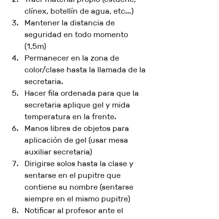
clínex, botellín de agua, etc...)
Mantener la distancia de 
seguridad en todo momento 
(1,5m)
Permanecer en la zona de 
color/clase hasta la llamada de la 
secretaria.
Hacer fila ordenada para que la 
secretaria aplique gel y mida 
temperatura en la frente. 
Manos libres de objetos para 
aplicación de gel (usar mesa 
auxiliar secretaria)
Dirigirse solos hasta la clase y 
sentarse en el pupitre que 
contiene su nombre (sentarse 
siempre en el mismo pupitre)
Notificar al profesor ante el 