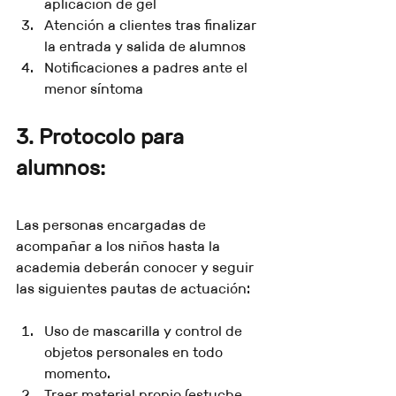
aplicación de gel
Atención a clientes tras finalizar 
la entrada y salida de alumnos
Notificaciones a padres ante el 
menor síntoma
3. Protocolo para 
alumnos:
Las personas encargadas de 
acompañar a los niños hasta la 
academia deberán conocer y seguir 
las siguientes pautas de actuación:
Uso de mascarilla y control de 
objetos personales en todo 
momento.
Traer material propio (estuche, 