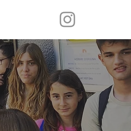
CONTACTO