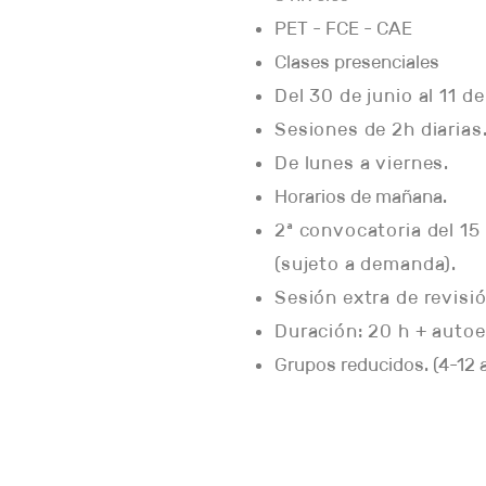
PET - FCE - CAE
Clases presenciales
Del 30 de junio al 11 de
Sesiones de 2h diarias
De lunes a viernes.
Horarios de mañana.
2ª convocatoria del 15 
(sujeto a demanda).
Sesión extra de revisi
Duración: 20 h + autoe
Grupos reducidos. (4-12