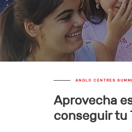
ANGLO CENTRES SUMM
Aprovecha es
conseguir tu T