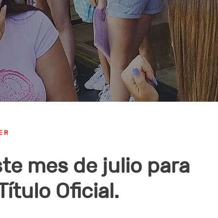
ER
te mes de julio para
ítulo Oficial.