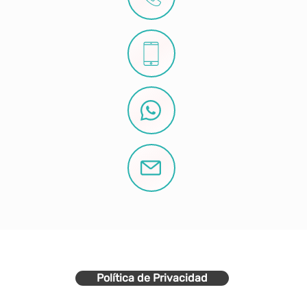
Política de Privacidad