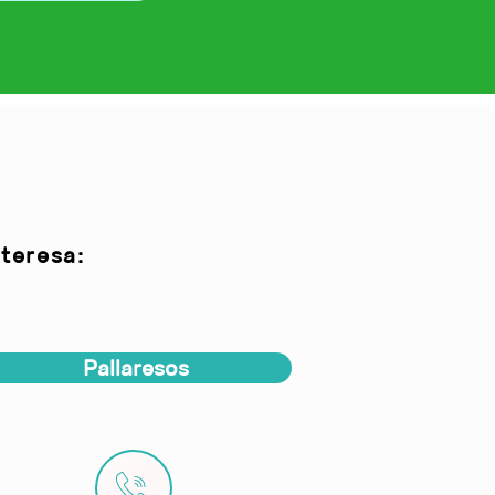
teresa:
Pallaresos