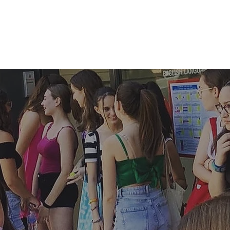
NICIO
CURSOS
LA ACADEMIA