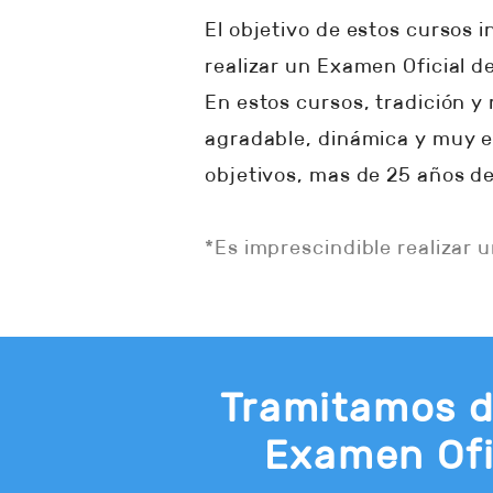
El objetivo de estos cursos
realizar un Examen Oficial d
En estos cursos, tradición y
agradable, dinámica y muy e
objetivos, mas de 25 años de
*Es imprescindible realizar 
Tramitamos d
Examen Ofi