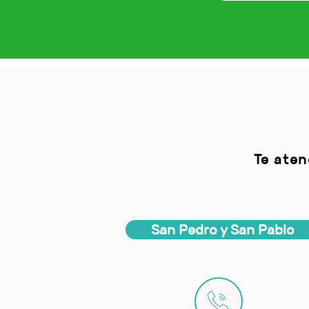
Te aten
San Pedro y San Pablo