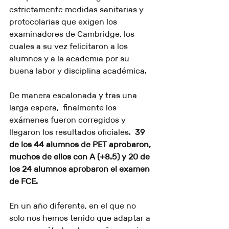
estrictamente medidas sanitarias y 
protocolarias que exigen los 
examinadores de Cambridge, los 
cuales a su vez felicitaron a los 
alumnos y a la academia por su 
buena labor y disciplina académica.
De manera escalonada y tras una 
larga espera,  finalmente los 
exámenes fueron corregidos y 
llegaron los resultados oficiales. 
 39 
de los 44 alumnos de PET aprobaron, 
muchos de ellos con A (+8.5) y 20 de 
los 24 alumnos aprobaron el examen 
de FCE.
En un año diferente, en el que no 
solo nos hemos tenido que adaptar a 