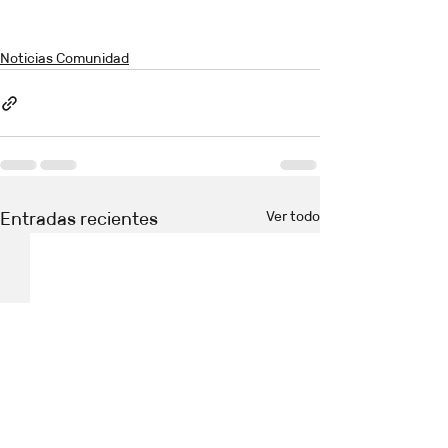
Noticias Comunidad
Ver todo
Entradas recientes