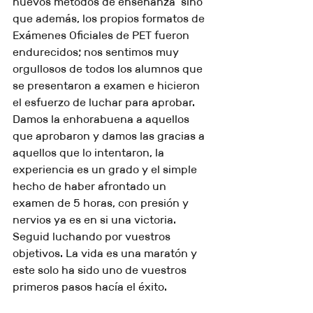
nuevos métodos de enseñanza  sino 
que además, los propios formatos de 
Exámenes Oficiales de PET fueron 
endurecidos; nos sentimos muy 
orgullosos de todos los alumnos que 
se presentaron a examen e hicieron 
el esfuerzo de luchar para aprobar. 
Damos la enhorabuena a aquellos 
que aprobaron y damos las gracias a 
aquellos que lo intentaron, la 
experiencia es un grado y el simple 
hecho de haber afrontado un 
examen de 5 horas, con presión y 
nervios ya es en si una victoria. 
Seguid luchando por vuestros 
objetivos. La vida es una maratón y 
este solo ha sido uno de vuestros 
primeros pasos hacía el éxito.