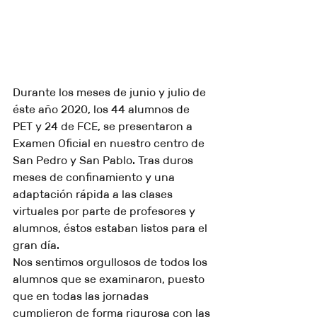
Durante los meses de junio y julio de 
éste año 2020, los 44 alumnos de 
PET y 24 de FCE, se presentaron a 
Examen Oficial en nuestro centro de 
San Pedro y San Pablo. Tras duros 
meses de confinamiento y una 
adaptación rápida a las clases 
virtuales por parte de profesores y 
alumnos, éstos estaban listos para el 
gran día. 
Nos sentimos orgullosos de todos los 
alumnos que se examinaron, puesto 
que en todas las jornadas 
cumplieron de forma rigurosa con las 