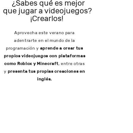
¿Sabes qué es mejor
que jugar a videojuegos?
¡Crearlos!
Aprovecha este verano para
adentrarte en el mundo de la
programación y
aprende a crear tus
propios videojuegos con plataformas
como Roblox y Minecraft
, entre otras
y
presenta tus propias creaciones en
inglés.