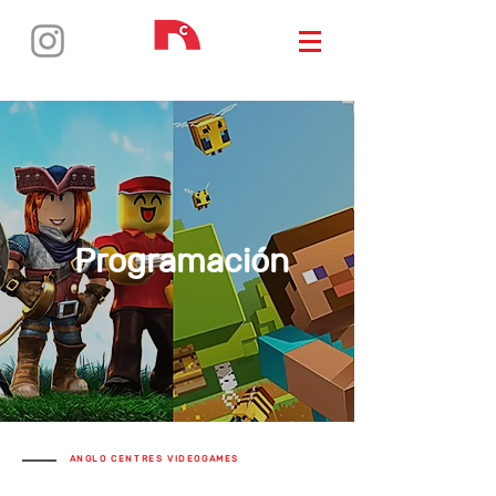
Programación
ANGLO CENTRES VIDEOGAMES