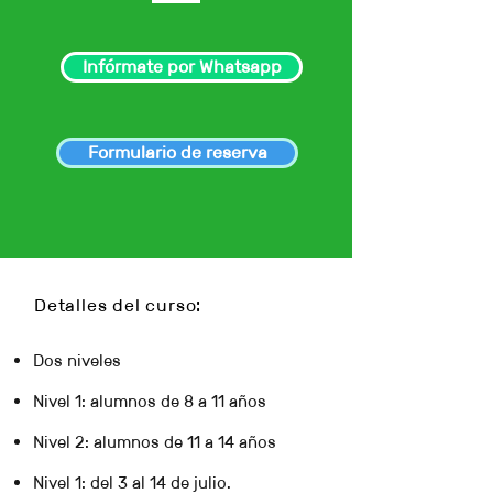
Infórmate por Whatsapp
Formulario de reserva
Detalles del curso:
Dos niveles
Nivel 1: alumnos de 8 a 11 años
Nivel 2: alumnos de 11 a 14 años
Nivel 1: del 3 al 14 de julio.