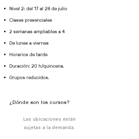
Nivel 2: del 17 al 28 de
julio
Clases presenciales
2 semanas ampliables a 4
De lunes a viernes
Horarios de tarde
Duración: 20 h/quincena.
Grupos reducidos.
¿Dónde son los cursos?
Las ubicaciones están
sujetas a la demanda.