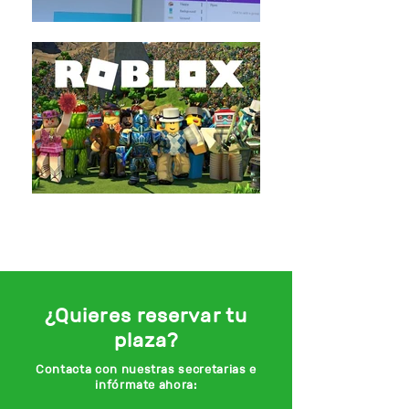
¿Quieres reservar tu
plaza?
Contacta con nuestras secretarias e
infórmate ahora: