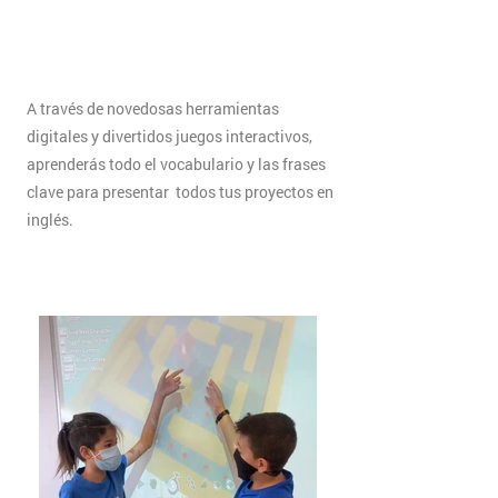
A través de novedosas herramientas
digitales y divertidos juegos interactivos,
aprenderás todo el vocabulario y las frases
clave para presentar todos tus proyectos en
inglés.