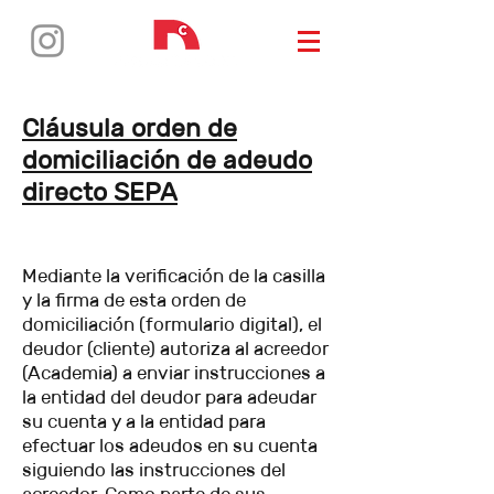
Cláusula orden de
domiciliación de adeudo
directo SEPA
Mediante la verificación de la casilla
y la firma de esta orden de
domiciliación (formulario digital), el
deudor (cliente) autoriza al acreedor
(Academia) a enviar instrucciones a
la entidad del deudor para adeudar
su cuenta y a la entidad para
efectuar los adeudos en su cuenta
siguiendo las instrucciones del