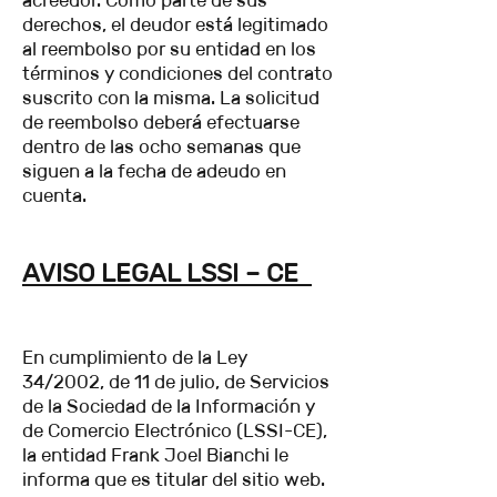
acreedor. Como parte de sus
derechos, el deudor está legitimado
al reembolso por su entidad en los
términos y condiciones del contrato
suscrito con la misma. La solicitud
de reembolso deberá efectuarse
dentro de las ocho semanas que
siguen a la fecha de adeudo en
cuenta.
AVISO LEGAL LSSI – CE
En cumplimiento de la Ley
34/2002, de 11 de julio, de Servicios
de la Sociedad de la Información y
de Comercio Electrónico (LSSI-CE),
la entidad Frank Joel Bianchi le
informa que es titular del sitio web.