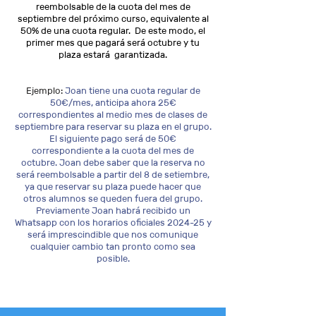
reembolsable de la cuota del mes de
septiembre del próximo curso, equivalente al
50% de una cuota regular. De este modo, el
primer mes que pagará será octubre y tu
plaza estará garantizada.
Ejemplo:
Joan tiene una cuota regular de
50€/mes, anticipa ahora 25€
correspondientes al medio mes de clases de
septiembre para reservar su plaza en el grupo.
El siguiente pago será de 50€
correspondiente a la cuota del mes de
octubre. Joan debe saber que la reserva no
será reembolsable a partir del 8 de setiembre,
ya que reservar su plaza puede hacer que
otros alumnos se queden fuera del grupo.
Previamente Joan habrá recibido un
Whatsapp con los horarios oficiales 2024-25 y
será imprescindible que nos comunique
cualquier cambio tan pronto como sea
posible.