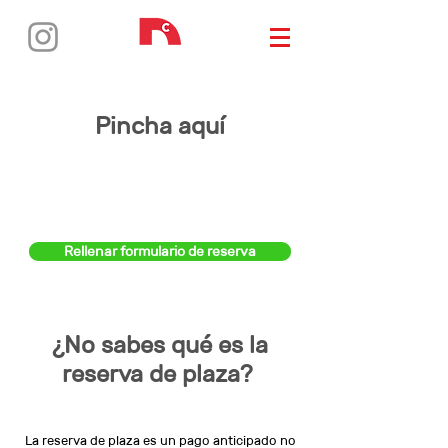
Pincha aquí
Rellenar formulario de reserva
¿No sabes qué es la
reserva de plaza?
La reserva de plaza es un pago anticipado no