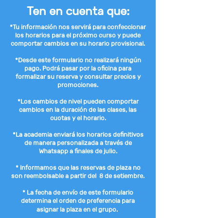
Ten en cuenta que:
*Tu información nos servirá para confeccionar
los horarios para el próximo curso y puede
comportar cambios en su horario provisional.
*Desde este formulario no realizará ningún
pago. Podrá pasar por la oficina para
formalizar su reserva y consultar precios y
promociones.
*Los cambios de nivel pueden comportar
cambios en la duración de las clases, las
cuotas y el horario.
*La academia enviará los horarios definitivos
de manera personalizada a través de
Whatsapp a finales de julio.
* Informamos que las reservas de plaza no
son reembolsable a partir del 8 de setiembre.
* La fecha de envío de este formulario
determina el orden de preferencia para
asignar la plaza en el grupo.
.