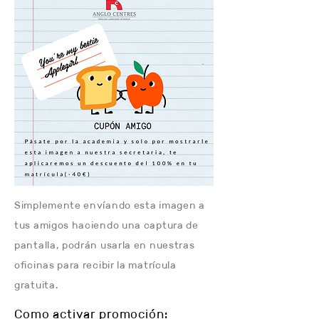
Simplemente envíando esta imagen a
tus amigos haciendo una captura de
pantalla, podrán usarla en nuestras
oficinas para recibir la matrícula
gratuita.
Como activar promoción: