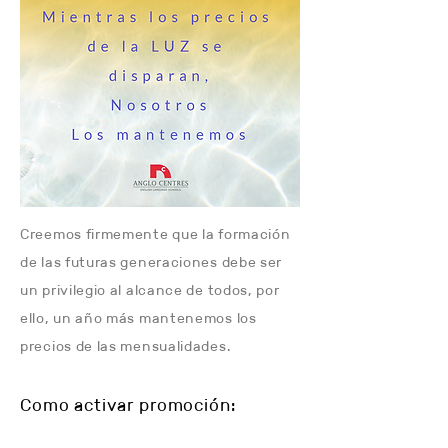
Creemos firmemente que la formación
de las futuras generaciones debe ser
un privilegio al alcance de todos, por
ello, un año más mantenemos los
precios de las mensualidades.
Como activar promoción: