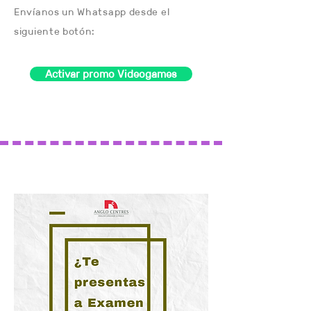
Envíanos un Whatsapp desde el
siguiente botón:
Activar promo Videogames