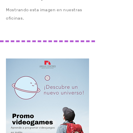
Mostrando esta imagen en nuestras
oficinas.