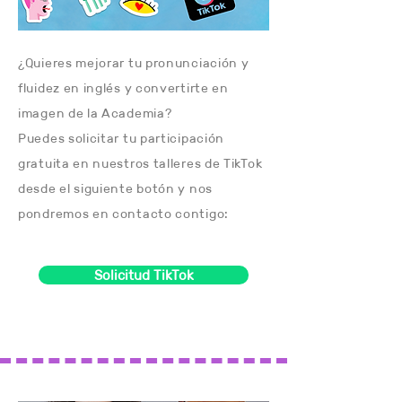
¿Quieres mejorar tu pronunciación y
fluidez en inglés y convertirte en
imagen de la Academia?
Puedes solicitar tu participación
gratuita en nuestros talleres de TikTok
desde el siguiente botón y nos
pondremos en contacto contigo:
Solicitud TikTok