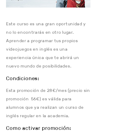
Este curso es una gran oportunidad y
no lo encontrarás en otro lugar.
Aprender a programar tus propios
videojuegos en inglés es una
experiencia única que te abrirá un
nuevo mundo de posibilidades.
Condiciones:
Esta promoción de 28€/mes (precio sin
promoción 56€) es válida para
alumnos que ya realizan un curso de
inglés regular en la academia.
Como activar promoción: