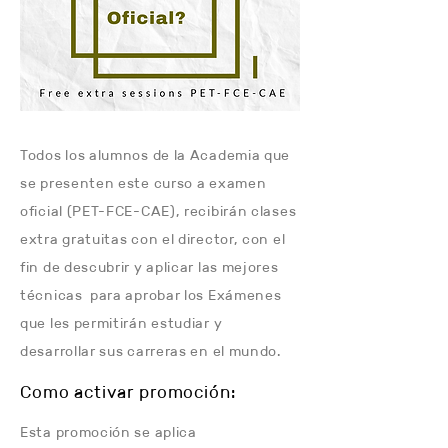
Todos los alumnos de la Academia que
se presenten este curso a examen
oficial (PET-FCE-CAE), recibirán clases
extra gratuitas con el director, con el
fin de descubrir y aplicar las mejores
técnicas para aprobar los Exámenes
que les permitirán estudiar y
desarrollar sus carreras en el mundo.
Como activar promoción:
Esta promoción se aplica