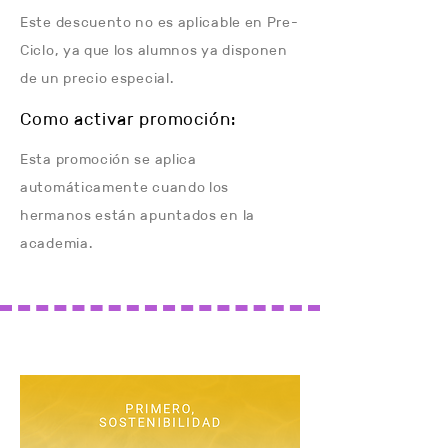
Este descuento no es aplicable en Pre-
Ciclo, ya que los alumnos ya disponen
de un precio especial.
Como activar promoción:
Esta promoción se aplica
automáticamente cuando los
hermanos están apuntados en la
academia.