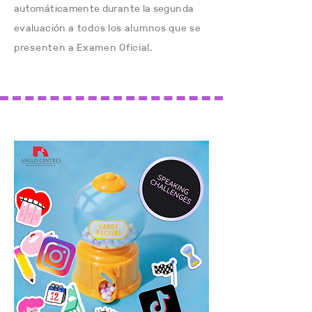
automáticamente durante la segunda
evaluación
a todos los alumnos que se
presenten a Examen Oficial.