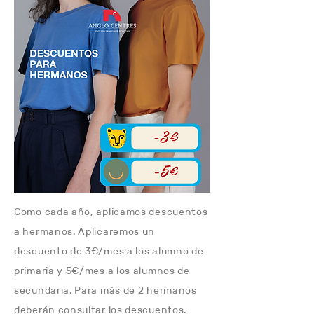
Como cada año, aplicamos descuentos
a hermanos. Aplicaremos un
descuento de 3€/mes a los alumno de
primaria y 5€/mes a los alumnos de
secundaria. Para más de 2 hermanos
deberán consultar los descuentos.