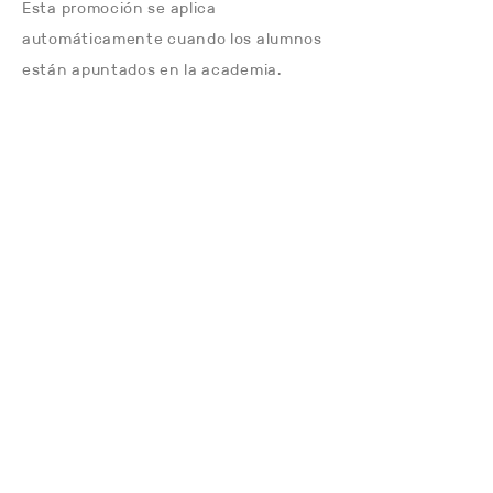
Esta promoción se aplica
automáticamente cuando los alumnos
están apuntados en la academia.