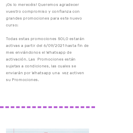
¡Os lo merecéis! Queremos agradecer
vuestro compromiso y confianza con
grandes promociones para este nuevo
curso:
Todas estas promociones SOLO estarán
activas a partir del 6/09/2021 hasta fin de
mes enviándonos el Whatsapp de
activación. Las Promociones están
sujetas a condiciones, las cuales se
enviarán por Whatsapp una vez activen
su Promociones.