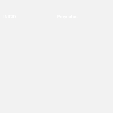
INICIO
Proyectos