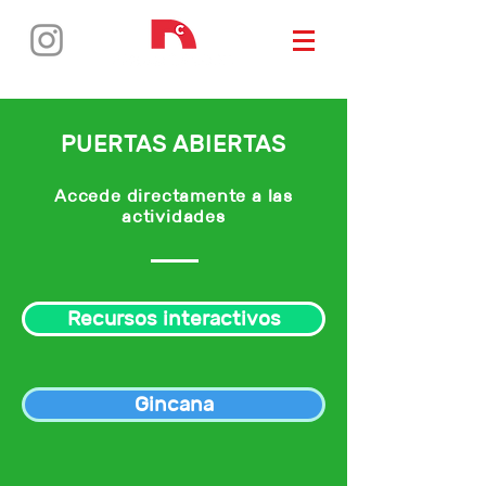
PUERTAS ABIERTAS
Accede directamente a las
actividades
Recursos interactivos
Gincana