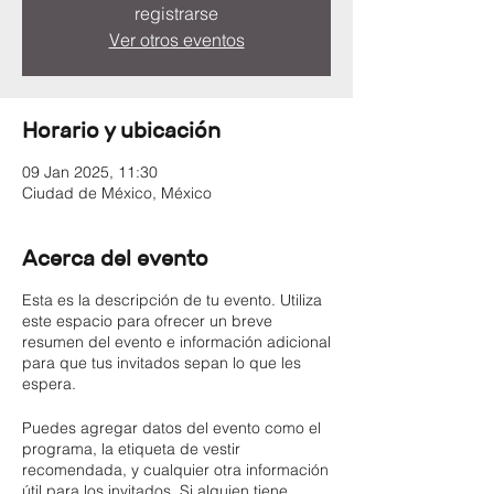
registrarse
Ver otros eventos
Horario y ubicación
09 Jan 2025, 11:30
Ciudad de México, México
Acerca del evento
Esta es la descripción de tu evento. Utiliza
este espacio para ofrecer un breve
resumen del evento e información adicional
para que tus invitados sepan lo que les
espera.
Puedes agregar datos del evento como el
programa, la etiqueta de vestir
recomendada, y cualquier otra información
útil para los invitados. Si alguien tiene