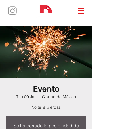
Evento
Thu 09 Jan
  |  
Ciudad de México
No te la pierdas
Se ha cerrado la posibilidad de