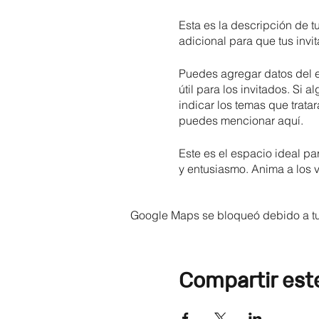
Esta es la descripción de t
adicional para que tus invi
Puedes agregar datos del e
útil para los invitados. Si 
indicar los temas que tratar
puedes mencionar aquí.
Este es el espacio ideal pa
y entusiasmo. Anima a los vi
evento.
Google Maps se bloqueó debido a tus
Compartir est