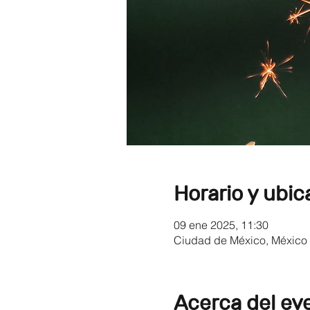
Horario y ubic
09 ene 2025, 11:30
Ciudad de México, México
Acerca del ev