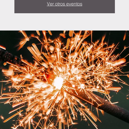
Ver otros eventos