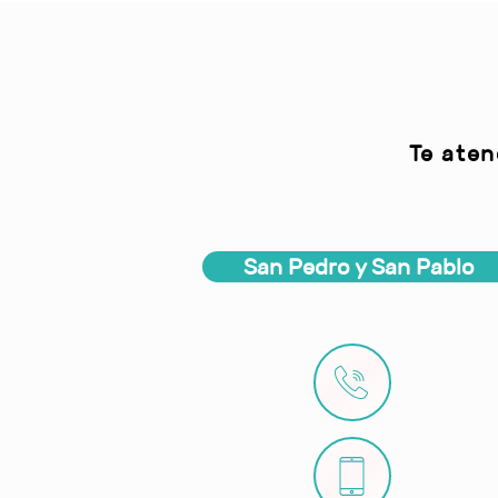
Te aten
San Pedro y San Pablo