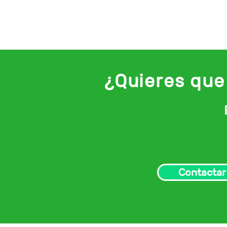
¿Quieres que
Contactar