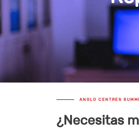
ANGLO CENTRES SUMM
¿Necesitas me