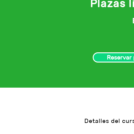
Plazas l
Reservar
Detalles del cur