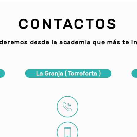
CONTACTOS
deremos desde la academia que más te in
La Granja ( Torreforta )