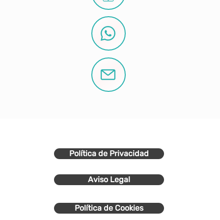
Política de Privacidad
Aviso Legal
Política de Cookies