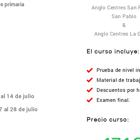
e primaria
Anglo Centres San 
San Pablo
&
Anglo Centres La 
El curso incluye:
Prueba de nivel in
Material de traba
Descuentos por 
al 14 de julio
Examen final.
 al 28 de julio
Precio curso: