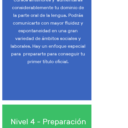
considerablemente tu dominio de
la parte oral de la lengua. Podrás
comunicarte con mayor fluidez y
espontaneidad en una gran
variedad de ámbitos sociales y
laborales. Hay un enfoque especial
para prepararte para conseguir tu
primer título oficial.
Nivel 4 - Preparación