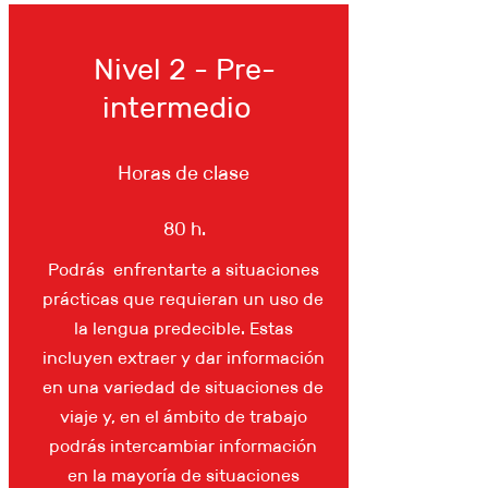
Nivel 2 - Pre-
intermedio
Horas de clase
80 h.
Podrás enfrentarte a situaciones
prácticas que requieran un uso de
la lengua predecible. Estas
incluyen extraer y dar información
en una variedad de situaciones de
viaje y, en el ámbito de trabajo
podrás intercambiar información
en la mayoría de situaciones