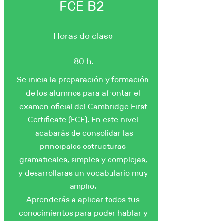
FCE B2
Horas de clase
80 h.
Se inicia la preparación y formación
de los alumnos para afrontar el
examen oficial del Cambridge First
Certificate (FCE). En este nivel
acabarás de consolidar las
principales estructuras
gramaticales, simples y complejas,
y desarrollaras un vocabulario muy
amplio.
Aprenderás a aplicar todos tus
conocimientos para poder hablar y