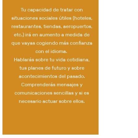
Tu capacidad de tratar con
situaciones sociales útiles (hoteles,
restaurantes, tiendas, aeropuertos,
etc.) irá en aumento a medida de
que vayas cogiendo más confianza
con el idioma.
Hablarás sobre tu vida cotidiana,
tus planes de futuro y sobre
acontecimientos del pasado.
Comprenderás mensajes y
comunicaciones sencillas y si es
necesario actuar sobre ellos.