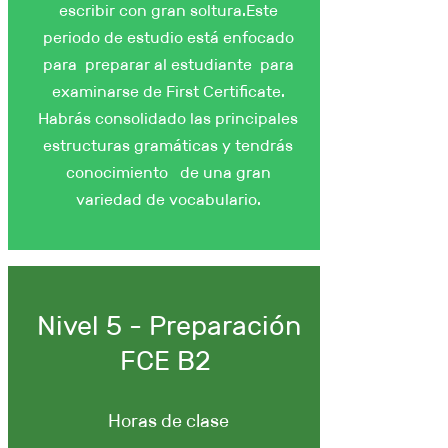
escribir con gran soltura.Este
periodo de estudio está enfocado
para preparar al estudiante para
examinarse de First Certificate.
Habrás consolidado las principales
estructuras gramáticas y tendrás
conocimiento de una gran
variedad de vocabulario.
Nivel 5 - Preparación
FCE B2
Horas de clase