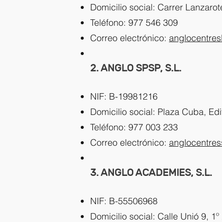
Domicilio social: Carrer Lanzaro
Teléfono: 977 546 309
Correo electrónico:
anglocentre
2. ANGLO SPSP, S.L.
NIF: B-19981216
Domicilio social: Plaza Cuba, Edi
Teléfono: 977 003 233
Correo electrónico:
anglocentre
3. ANGLO ACADEMIES, S.L.
NIF: B-55506968
Domicilio social: Calle Unió 9, 1