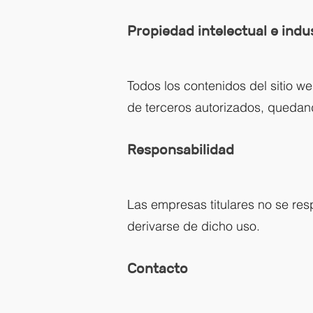
Propiedad intelectual e indus
Todos los contenidos del sitio w
de terceros autorizados, quedand
Responsabilidad
Las empresas titulares no se res
derivarse de dicho uso.
Contacto