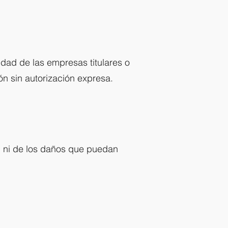
edad de las empresas titulares o
ón sin autorización expresa.
eb ni de los daños que puedan