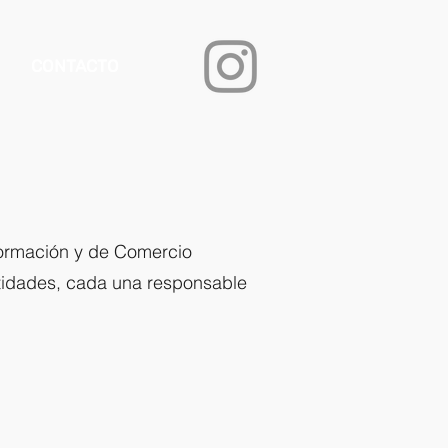
CONTACTO
nformación y de Comercio
entidades, cada una responsable