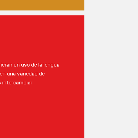
ieran un uso de la lengua
 en una variedad de
s intercambiar