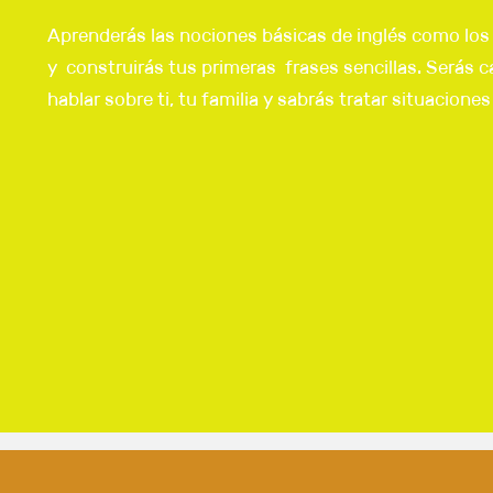
Aprenderás las nociones básicas de inglés como los
y construirás tus primeras frases sencillas. Serás 
hablar sobre ti, tu familia y sabrás tratar situaciones