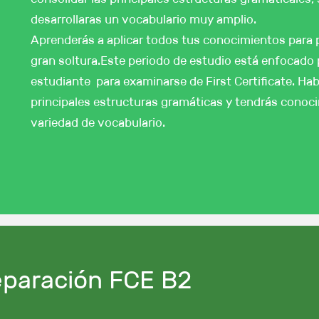
desarrollaras un vocabulario muy amplio.
Aprenderás a aplicar todos tus conocimientos para p
gran soltura.Este periodo de estudio está enfocado 
estudiante para examinarse de First Certificate. Ha
principales estructuras gramáticas y tendrás cono
variedad de vocabulario.
reparación FCE B2