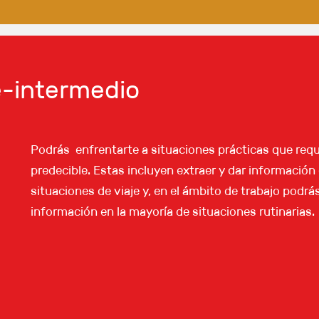
re-intermedio
Podrás enfrentarte a situaciones prácticas que requ
predecible. Estas incluyen extraer y dar información
situaciones de viaje y, en el ámbito de trabajo podrá
información en la mayoría de situaciones rutinarias.