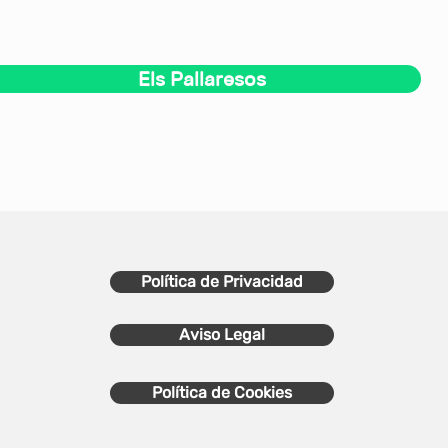
Els Pallaresos
Política de Privacidad
Aviso Legal
Política de Cookies