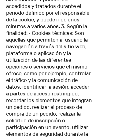
accedidos y tratados durante el
periodo definido por el responsable
de la cookie, y puede ir de unos
minutos a varios años. 3. Según la
finalidad: • Cookies técnicas: Son
aquellas que permiten al usuario la
navegación a través del sitio web,
plataforma o aplicación y la
utilización de las diferentes
opciones o servicios que el mismo
ofrece, como por ejemplo, controlar
el tráfico y la comunicación de
datos, identificar la sesión, acceder
a partes de acceso restringido,
recordar los elementos que integran
un pedido, realizar el proceso de
compra de un pedido, realizar la
solicitud de inscripción o
participación en un evento, utilizar
elementos de seguridad durante la