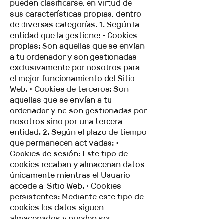
pueden clasificarse, en virtud de
sus características propias, dentro
de diversas categorías. 1. Según la
entidad que la gestione: • Cookies
propias: Son aquellas que se envían
a tu ordenador y son gestionadas
exclusivamente por nosotros para
el mejor funcionamiento del Sitio
Web. • Cookies de terceros: Son
aquellas que se envían a tu
ordenador y no son gestionadas por
nosotros sino por una tercera
entidad. 2. Según el plazo de tiempo
que permanecen activadas: •
Cookies de sesión: Este tipo de
cookies recaban y almacenan datos
únicamente mientras el Usuario
accede al Sitio Web. • Cookies
persistentes: Mediante este tipo de
cookies los datos siguen
almacenados y pueden ser