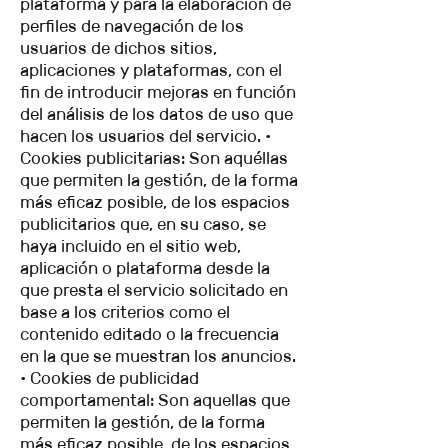
plataforma y para la elaboración de
perfiles de navegación de los
usuarios de dichos sitios,
aplicaciones y plataformas, con el
fin de introducir mejoras en función
del análisis de los datos de uso que
hacen los usuarios del servicio. •
Cookies publicitarias: Son aquéllas
que permiten la gestión, de la forma
más eficaz posible, de los espacios
publicitarios que, en su caso, se
haya incluido en el sitio web,
aplicación o plataforma desde la
que presta el servicio solicitado en
base a los criterios como el
contenido editado o la frecuencia
en la que se muestran los anuncios.
• Cookies de publicidad
comportamental: Son aquellas que
permiten la gestión, de la forma
más eficaz posible, de los espacios