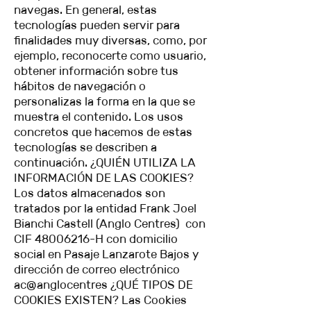
navegas. En general, estas
tecnologías pueden servir para
finalidades muy diversas, como, por
ejemplo, reconocerte como usuario,
obtener información sobre tus
hábitos de navegación o
personalizas la forma en la que se
muestra el contenido. Los usos
concretos que hacemos de estas
tecnologías se describen a
continuación. ¿QUIÉN UTILIZA LA
INFORMACIÓN DE LAS COOKIES?
Los datos almacenados son
tratados por la entidad Frank Joel
Bianchi Castell (Anglo Centres) con
CIF
48006216
-H con domicilio
social en Pasaje Lanzarote Bajos y
dirección de correo electrónico
ac@anglocentres ¿QUÉ TIPOS DE
COOKIES EXISTEN? Las Cookies