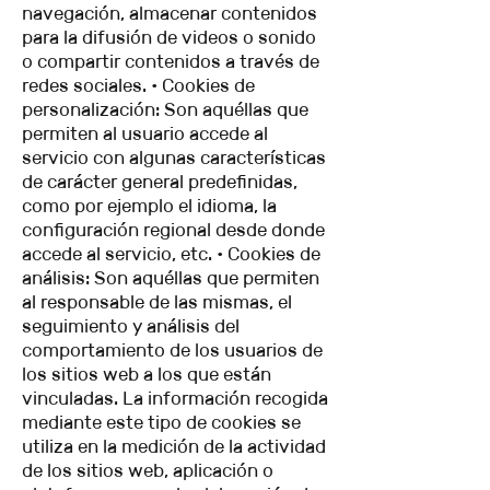
navegación, almacenar contenidos
para la difusión de videos o sonido
o compartir contenidos a través de
redes sociales. • Cookies de
personalización: Son aquéllas que
permiten al usuario accede al
servicio con algunas características
de carácter general predefinidas,
como por ejemplo el idioma, la
configuración regional desde donde
accede al servicio, etc. • Cookies de
análisis: Son aquéllas que permiten
al responsable de las mismas, el
seguimiento y análisis del
comportamiento de los usuarios de
los sitios web a los que están
vinculadas. La información recogida
mediante este tipo de cookies se
utiliza en la medición de la actividad
de los sitios web, aplicación o