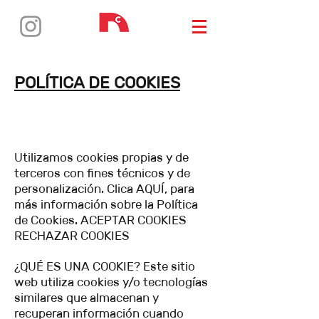
POLÍTICA DE COOKIES
Utilizamos cookies propias y de
terceros con fines técnicos y de
personalización. Clica AQUÍ, para
más información sobre la Política
de Cookies. ACEPTAR COOKIES
RECHAZAR COOKIES
¿QUÉ ES UNA COOKIE? Este sitio
web utiliza cookies y/o tecnologías
similares que almacenan y
recuperan información cuando