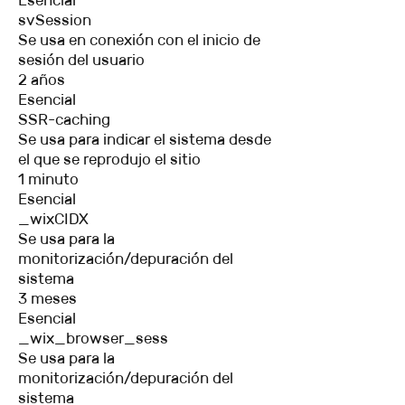
Esencial
svSession
Se usa en conexión con el inicio de
sesión del usuario
2 años
Esencial
SSR-caching
Se usa para indicar el sistema desde
el que se reprodujo el sitio
1 minuto
Esencial
_wixCIDX
Se usa para la
monitorización/depuración del
sistema
3 meses
Esencial
_wix_browser_sess
Se usa para la
monitorización/depuración del
sistema