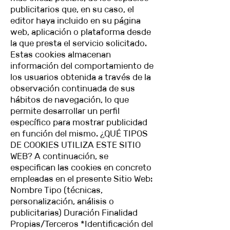
publicitarios que, en su caso, el
editor haya incluido en su página
web, aplicación o plataforma desde
la que presta el servicio solicitado.
Estas cookies almacenan
información del comportamiento de
los usuarios obtenida a través de la
observación continuada de sus
hábitos de navegación, lo que
permite desarrollar un perfil
específico para mostrar publicidad
en función del mismo. ¿QUÉ TIPOS
DE COOKIES UTILIZA ESTE SITIO
WEB? A continuación, se
especifican las cookies en concreto
empleadas en el presente Sitio Web:
Nombre Tipo (técnicas,
personalización, análisis o
publicitarias) Duración Finalidad
Propias/Terceros *Identificación del