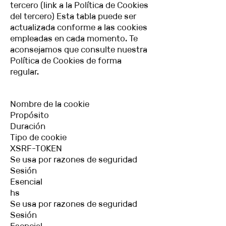
tercero (link a la Política de Cookies
del tercero) Esta tabla puede ser
actualizada conforme a las cookies
empleadas en cada momento. Te
aconsejamos que consulte nuestra
Política de Cookies de forma
regular.
Nombre de la cookie
Propósito
Duración
Tipo de cookie
XSRF-TOKEN
Se usa por razones de seguridad
Sesión
Esencial
hs
Se usa por razones de seguridad
Sesión