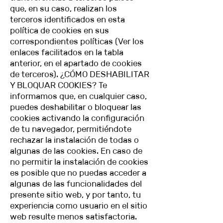
que, en su caso, realizan los
terceros identificados en esta
política de cookies en sus
correspondientes políticas (Ver los
enlaces facilitados en la tabla
anterior, en el apartado de cookies
de terceros). ¿CÓMO DESHABILITAR
Y BLOQUAR COOKIES? Te
informamos que, en cualquier caso,
puedes deshabilitar o bloquear las
cookies activando la configuración
de tu navegador, permitiéndote
rechazar la instalación de todas o
algunas de las cookies. En caso de
no permitir la instalación de cookies
es posible que no puedas acceder a
algunas de las funcionalidades del
presente sitio web, y por tanto, tu
experiencia como usuario en el sitio
web resulte menos satisfactoria.