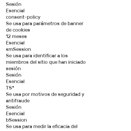
Sesión
Esencial
consent-policy
Se usa para parámetros de banner
de cookies
12 meses
Esencial
smSession
Se usa para identificar a los
miembros del sitio que han iniciado
sesión
Sesión
Esencial
TS*
Se usa por motivos de seguridad y
antifraude
Sesión
Esencial
bSession
Se usa para medir la eficacia del