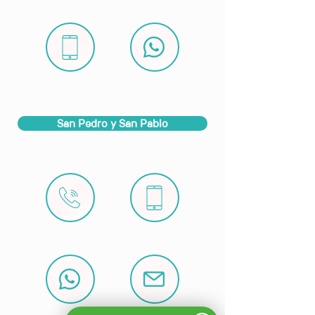
San Pedro y San Pablo